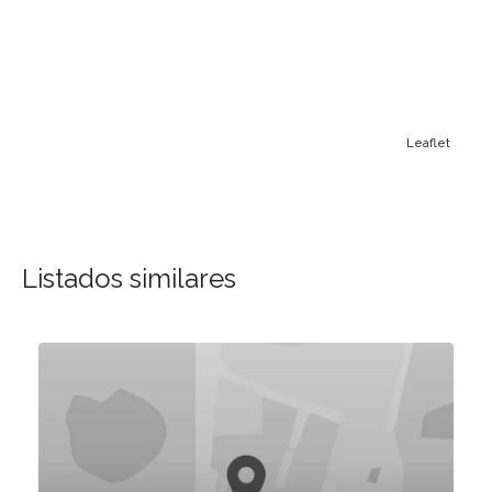
Leaflet
Listados similares