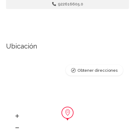
922616605.0
Ubicación
Obtener direcciones