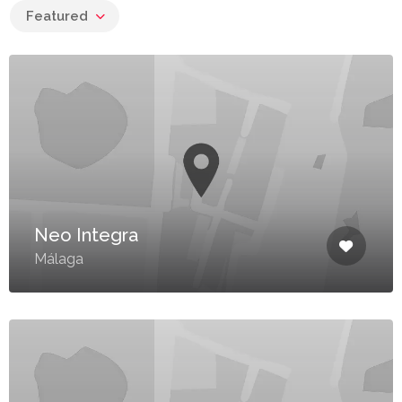
Featured
Neo Integra
Málaga