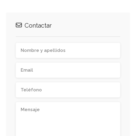
Contactar