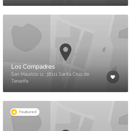
Los Compadres
San Mauricio 11, 38111 Santa Cruz de
Tenerife
Featured