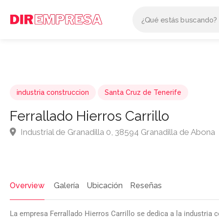
industria construccion
Santa Cruz de Tenerife
Ferrallado Hierros Carrillo
Industrial de Granadilla 0, 38594 Granadilla de Abona
Overview
Galería
Ubicación
Reseñas
La empresa Ferrallado Hierros Carrillo se dedica a la industria 