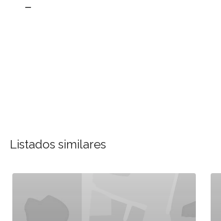
Listados similares