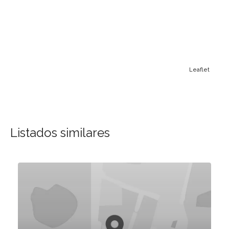
Leaflet
Listados similares