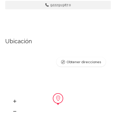
922291987.0
Ubicación
Obtener direcciones