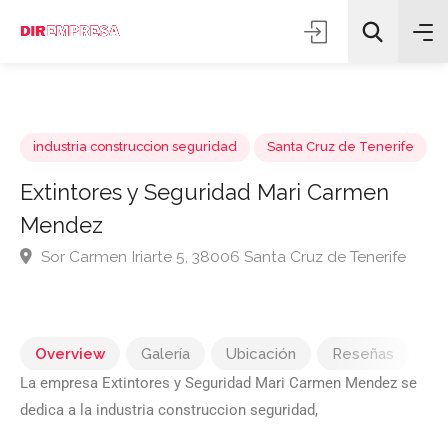
industria construccion seguridad
Santa Cruz de Tenerif
Extintores y Seguridad Mari Carmen
Mendez
Todas las categorías
Sor Carmen Iriarte 5, 38006 Santa Cruz de Tenerife
Buscar
Overview
Galería
Ubicación
Reseñas
La empresa Extintores y Seguridad Mari Carmen Mendez se
dedica a la industria construccion seguridad,