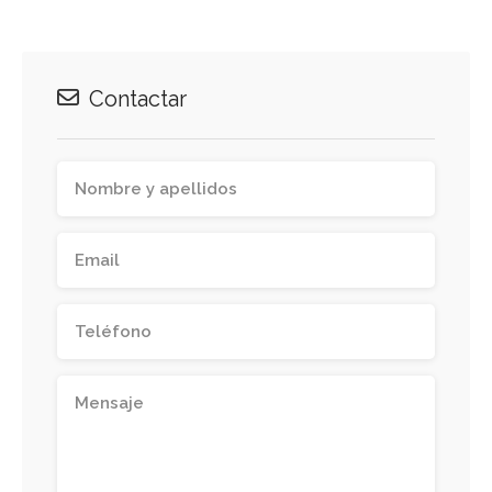
Contactar