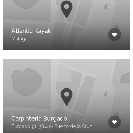
Atlantic Kayak
Málaga
Carpinteria Burgado
Burgado 91, 38400 Puerto de la Cruz