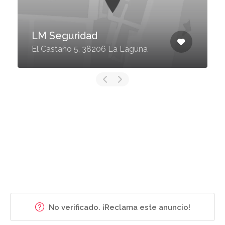
LM Seguridad
El Castaño 5, 38206 La Laguna
No verificado. ¡Reclama este anuncio!