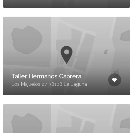
Taller Hermanos Cabrera
Los Majuelos 27, 38108 La Laguna