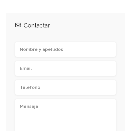
Contactar