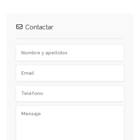
Contactar