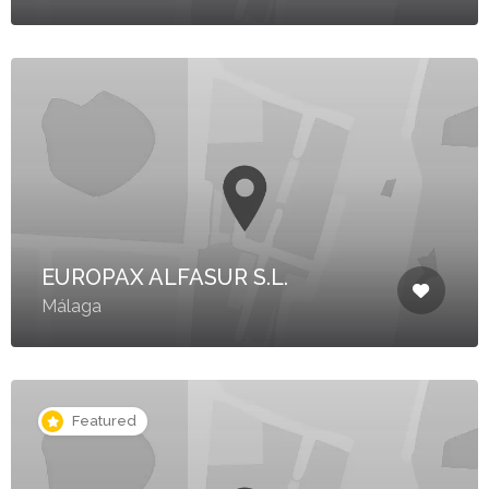
EUROPAX ALFASUR S.L.
Málaga
Featured