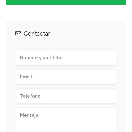
Contactar