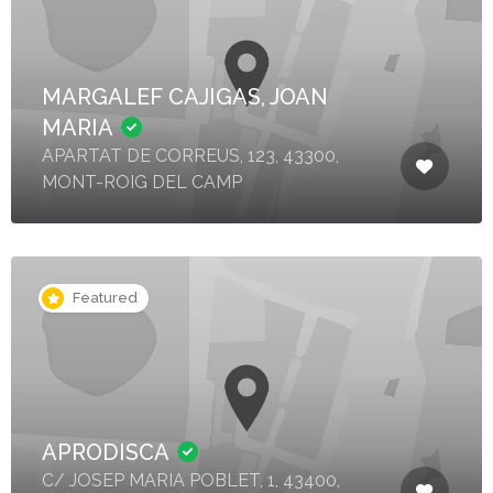
MARGALEF CAJIGAS, JOAN
MARIA
APARTAT DE CORREUS, 123, 43300,
MONT-ROIG DEL CAMP
Featured
APRODISCA
C/ JOSEP MARIA POBLET, 1, 43400,