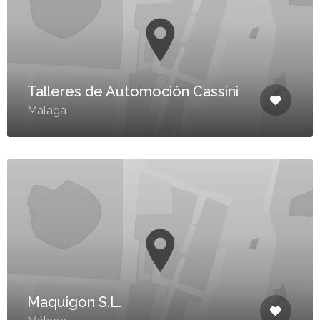
Talleres de Automoción Cassini
Málaga
Maquigon S.L.