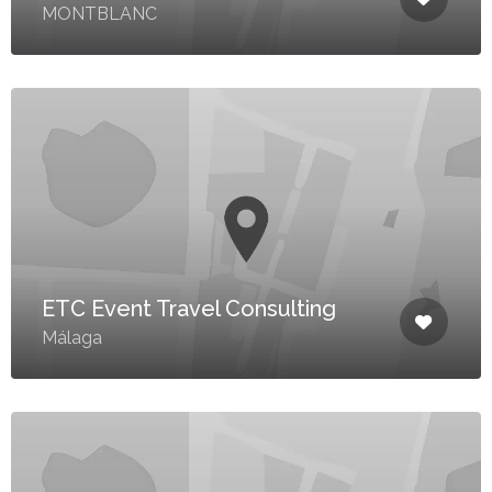
MONTBLANC
ETC Event Travel Consulting
Málaga