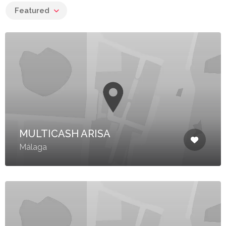
Featured
MULTICASH ARISA
Málaga