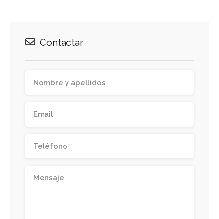
Contactar