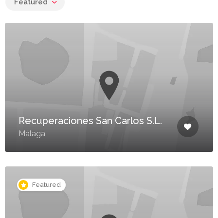
Featured
Recuperaciones San Carlos S.L.
Málaga
Featured