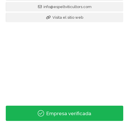
info@espeltviticultors.com
Visita el sitio web
Empresa verificada