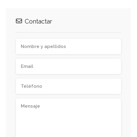
Contactar