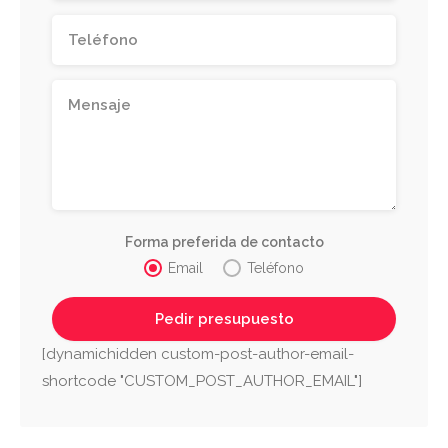
Forma preferida de contacto
Email
Teléfono
[dynamichidden custom-post-author-email-
shortcode "CUSTOM_POST_AUTHOR_EMAIL"]