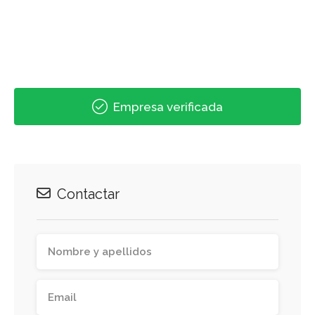
Empresa verificada
Contactar