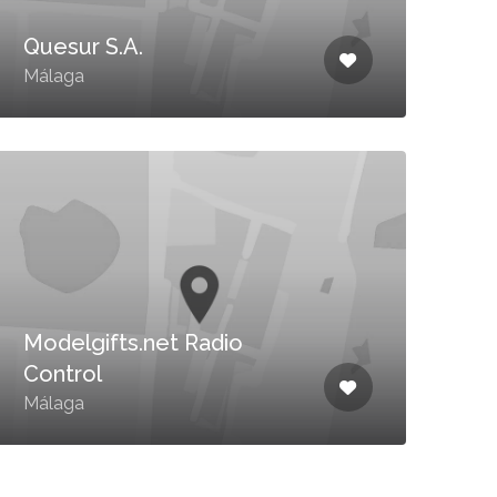
Quesur S.A.
Málaga
Modelgifts.net Radio
Control
Málaga