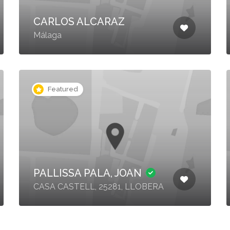
CARLOS ALCARAZ
Málaga
Featured
PALLISSA PALA, JOAN
CASA CASTELL, 25281, LLOBERA