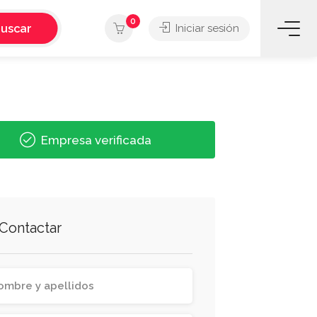
0
uscar
Iniciar sesión
Empresa verificada
Contactar