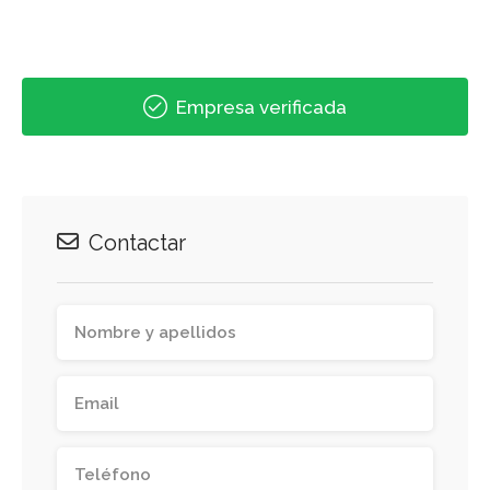
Empresa verificada
Contactar