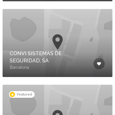
CONVI SISTEMAS DE
SEGURIDAD, SA
Barcelona
Featured