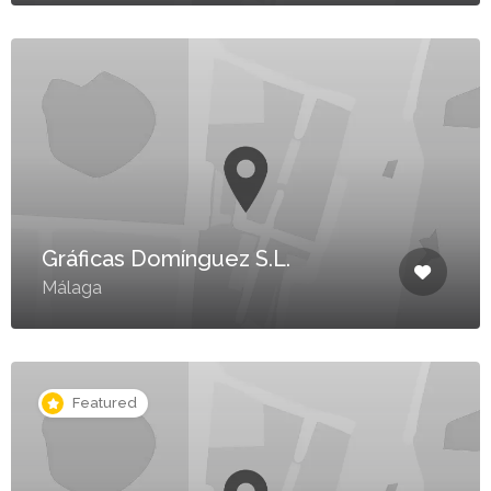
Gráficas Domínguez S.L.
Málaga
Featured