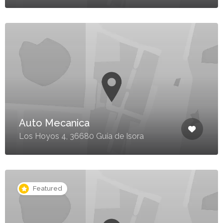
Auto Mecanica
Los Hoyos 4, 36680 Guía de Isora
Featured