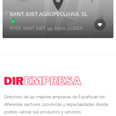
SANT JUST AGROPECUÀRIA, SL
PTDA. SANT JUST, 99, 25001, LLEIDA
Directorio de las mejores empresas de España en los
diferentes sectores, provincias y especialidades donde
podrás valorar sus productos y servicios.