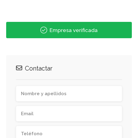
Empresa verificada
Contactar