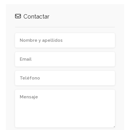
Contactar