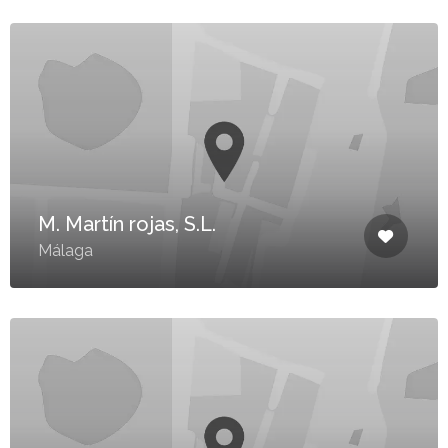
M. Martín rojas, S.L.
Málaga