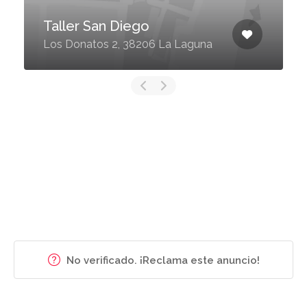
Taller San Diego
Los Donatos 2, 38206 La Laguna
No verificado. ¡Reclama este anuncio!