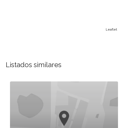
Leaflet
Listados similares