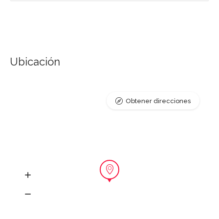
Ubicación
Obtener direcciones